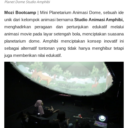
Planet Dome Studio Amphibi
Mozi Bootcamp
| Mini Planetarium Animasi Dome, sebuah ide
unik dari kelompok animasi bernama
Studio Animasi Amphibi,
menghadirkan peragaan dan pertunjukan edukatif melalui
animasi movie pada layar setengah bola, menciptakan suasana
planetarium dome. Amphibi menciptakan konsep inovatif ini
sebagai alternatif tontonan yang tidak hanya menghibur tetapi
juga memberikan nilai edukatif.