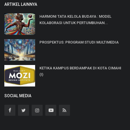
ARTIKEL LAINNYA
HARMONI TATA KELOLA BUDAYA : MODEL
KOLABORASI UNTUK PERTUMBUHAN...
PROSPEKTUS: PROGRAM STUDI MULTIMEDIA
KETIKA KAMPUS BERDAMPAK DI KOTA CIMAHI
(I)
SOCIAL MEDIA