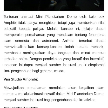
Tontonan animasi Mini Planetarium Dome oleh kelompok
Amphibi tidak hanya menghibur, tetapi juga memberikan nilai
edukatif kepada pelajar. Melalui konsep ini, pelajar dapat
memperoleh pemahaman yang mendalam tentang fenomena
alam semesta dan astronomi. Animasi tersebut dapat
memvisualisasikan konsep-konsep ilmiah secara menarik,
membantu meningkatkan daya tangkap dan minat mereka
terhadap sains. Dengan pendekatan yang kreatif dan interaktif,
tontonan ini dapat menjadi sumber inspirasi untuk eksplorasi
ilmu pengetahuan bagi generasi muda.
Visi Studio Amphibi:
Mewujudkan pemahaman mendalam akan keajaiban alam
semesta melalui animasi inovatif dalam Mini Planetarium Dome,
menjadi sumber inspirasi bagi pengetahuan dan kreativitas.