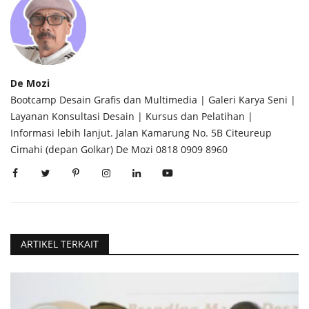
De Mozi
Bootcamp Desain Grafis dan Multimedia | Galeri Karya Seni |
Layanan Konsultasi Desain | Kursus dan Pelatihan |
Informasi lebih lanjut. Jalan Kamarung No. 5B Citeureup
Cimahi (depan Golkar) De Mozi 0818 0909 8960
ARTIKEL TERKAIT