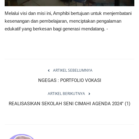
Melalui visi dan misi ini, Amphibi bertujuan untuk menjembatani
kesenangan dan pembelajaran, menciptakan pengalaman
edukatif yang berkesan bagi generasi mendatang. -
ARTIKEL SEBELUMNYA
NGEGAS : PORTFOLIO VOKASI
ARTIKEL BERIKUTNYA
REALISASIKAN SEKOLAH SENI CIMAHI AGENDA 2024" (1)