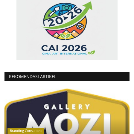
REKOMENDASI ARTIKEL
Branding Consultant