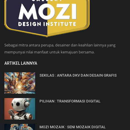
Sebagai mitra antara perupa, desainer dan keahlian lainnya yang
mempunyai nilai manfaat untuk kemajuan bersama.
ARTIKEL LAINNYA
SEKILAS : ANTARA DKV DAN DESAIN GRAFIS
PILIHAN : TRANSFORMASI DIGITAL
MOZI MOZAIK : SENI MOZAIK DIGITAL