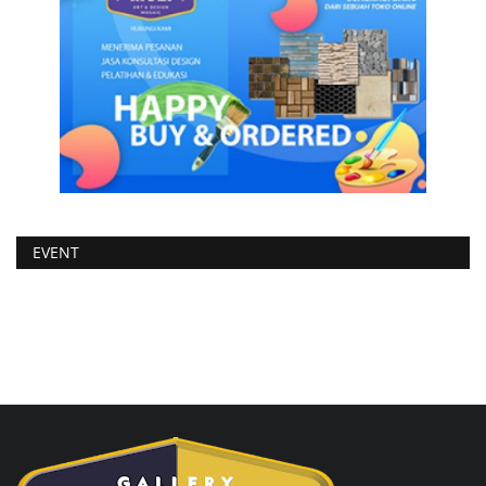
EVENT