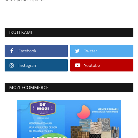
IKUTI KAMI
Facebook
Twitter
Instagram
Youtube
MOZI ECOMMERCE