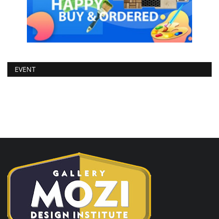
EVENT