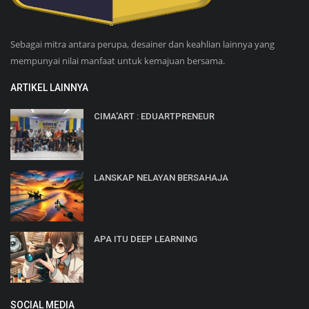
Sebagai mitra antara perupa, desainer dan keahlian lainnya yang
mempunyai nilai manfaat untuk kemajuan bersama.
ARTIKEL LAINNYA
CIMA'ART : EDUARTPRENEUR
LANSKAP NELAYAN BERSAHAJA
APA ITU DEEP LEARNING
SOCIAL MEDIA