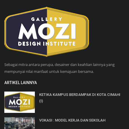
Sebagai mitra antara perupa, desainer dan keahlian lainnya yang
mempunyai nilai manfaat untuk kemajuan bersama.
ARTIKEL LAINNYA
KETIKA KAMPUS BERDAMPAK DI KOTA CIMAHI
(I)
VOKASI : MODEL KERJA DAN SEKOLAH