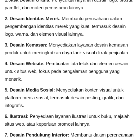
pamflet, dan materi pemasaran lainnya.
2. Desain Identitas Merek:
Membantu perusahaan dalam
pengembangan identitas merek yang kuat, termasuk desain
logo, warna, dan elemen visual lainnya.
3. Desain Kemasan:
Menyediakan layanan desain kemasan
produk untuk meningkatkan daya tarik visual di rak penjualan.
4. Desain Website:
Pembuatan tata letak dan elemen desain
untuk situs web, fokus pada pengalaman pengguna yang
menarik.
5. Desain Media Sosial:
Menyediakan konten visual untuk
platform media sosial, termasuk desain posting, grafik, dan
infografis.
6. Ilustrasi:
Penyediaan layanan ilustrasi untuk buku, majalah,
situs web, atau keperluan promosi lainnya.
7. Desain Pendukung Interior:
Membantu dalam perencanaan