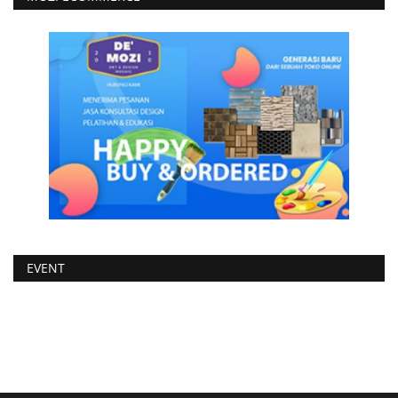
EVENT