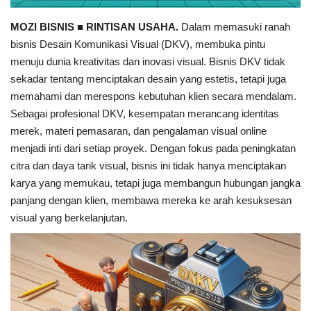
MOZI BISNIS
■
RINTISAN USAHA.
Dalam memasuki ranah
bisnis Desain Komunikasi Visual (DKV), membuka pintu
menuju dunia kreativitas dan inovasi visual. Bisnis DKV tidak
sekadar tentang menciptakan desain yang estetis, tetapi juga
memahami dan merespons kebutuhan klien secara mendalam.
Sebagai profesional DKV, kesempatan merancang identitas
merek, materi pemasaran, dan pengalaman visual online
menjadi inti dari setiap proyek. Dengan fokus pada peningkatan
citra dan daya tarik visual, bisnis ini tidak hanya menciptakan
karya yang memukau, tetapi juga membangun hubungan jangka
panjang dengan klien, membawa mereka ke arah kesuksesan
visual yang berkelanjutan.