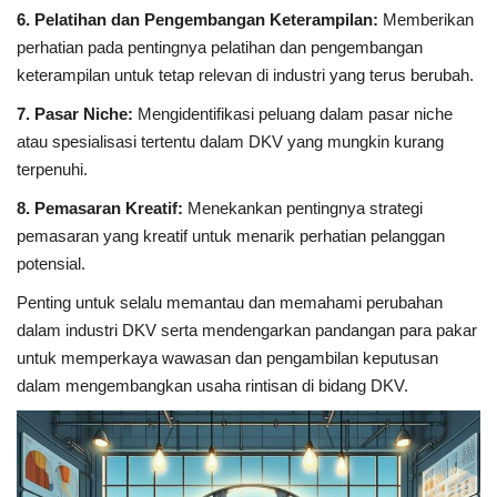
6. Pelatihan dan Pengembangan Keterampilan:
Memberikan
perhatian pada pentingnya pelatihan dan pengembangan
keterampilan untuk tetap relevan di industri yang terus berubah.
7. Pasar Niche:
Mengidentifikasi peluang dalam pasar niche
atau spesialisasi tertentu dalam DKV yang mungkin kurang
terpenuhi.
8. Pemasaran Kreatif:
Menekankan pentingnya strategi
pemasaran yang kreatif untuk menarik perhatian pelanggan
potensial.
Penting untuk selalu memantau dan memahami perubahan
dalam industri DKV serta mendengarkan pandangan para pakar
untuk memperkaya wawasan dan pengambilan keputusan
dalam mengembangkan usaha rintisan di bidang DKV.