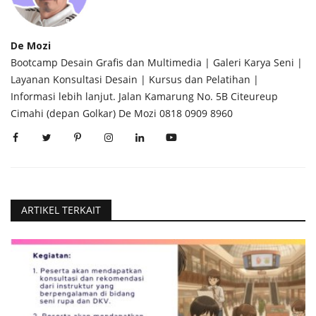
De Mozi
Bootcamp Desain Grafis dan Multimedia | Galeri Karya Seni |
Layanan Konsultasi Desain | Kursus dan Pelatihan |
Informasi lebih lanjut. Jalan Kamarung No. 5B Citeureup
Cimahi (depan Golkar) De Mozi 0818 0909 8960
ARTIKEL TERKAIT