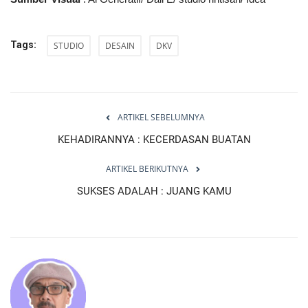
Tags:
STUDIO
DESAIN
DKV
ARTIKEL SEBELUMNYA
KEHADIRANNYA : KECERDASAN BUATAN
ARTIKEL BERIKUTNYA
SUKSES ADALAH : JUANG KAMU