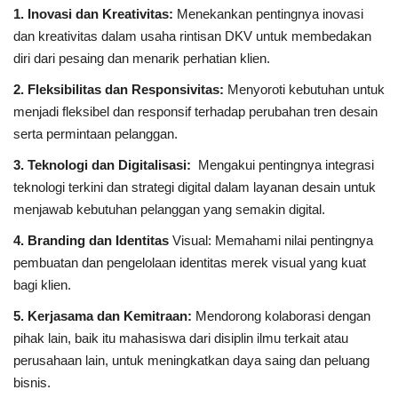
1. Inovasi dan Kreativitas:
Menekankan pentingnya inovasi
dan kreativitas dalam usaha rintisan DKV untuk membedakan
diri dari pesaing dan menarik perhatian klien.
2. Fleksibilitas dan Responsivitas:
Menyoroti kebutuhan untuk
menjadi fleksibel dan responsif terhadap perubahan tren desain
serta permintaan pelanggan.
3. Teknologi dan Digitalisasi:
Mengakui pentingnya integrasi
teknologi terkini dan strategi digital dalam layanan desain untuk
menjawab kebutuhan pelanggan yang semakin digital.
4. Branding dan Identitas
Visual: Memahami nilai pentingnya
pembuatan dan pengelolaan identitas merek visual yang kuat
bagi klien.
5. Kerjasama dan Kemitraan:
Mendorong kolaborasi dengan
pihak lain, baik itu mahasiswa dari disiplin ilmu terkait atau
perusahaan lain, untuk meningkatkan daya saing dan peluang
bisnis.