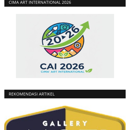
CIMA ART INTERNATIONAL 2026
REKOMENDASI ARTIKEL