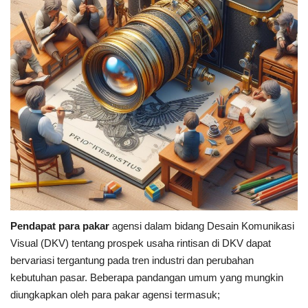
Pendapat para pakar
agensi dalam bidang Desain Komunikasi
Visual (DKV) tentang prospek usaha rintisan di DKV dapat
bervariasi tergantung pada tren industri dan perubahan
kebutuhan pasar. Beberapa pandangan umum yang mungkin
diungkapkan oleh para pakar agensi termasuk;