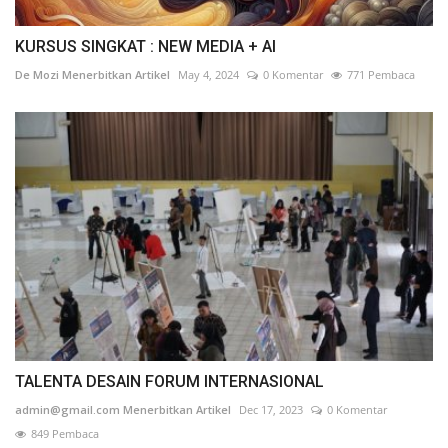
KURSUS SINGKAT : NEW MEDIA + AI
De Mozi Menerbitkan Artikel
May 4, 2024
0 Komentar
771 Pembaca
TALENTA DESAIN FORUM INTERNASIONAL
admin@gmail.com Menerbitkan Artikel
Dec 17, 2023
0 Komentar
849 Pembaca