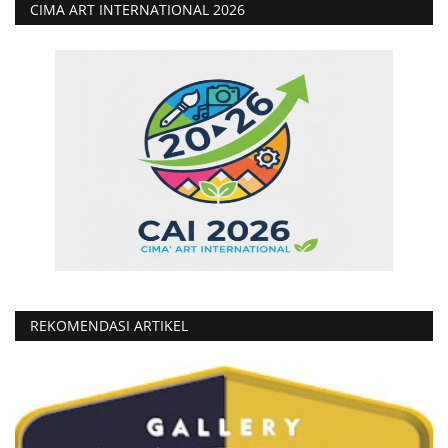
CIMA ART INTERNATIONAL 2026
REKOMENDASI ARTIKEL