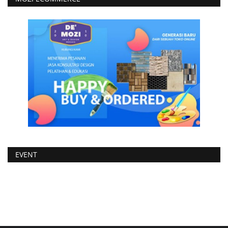
EVENT