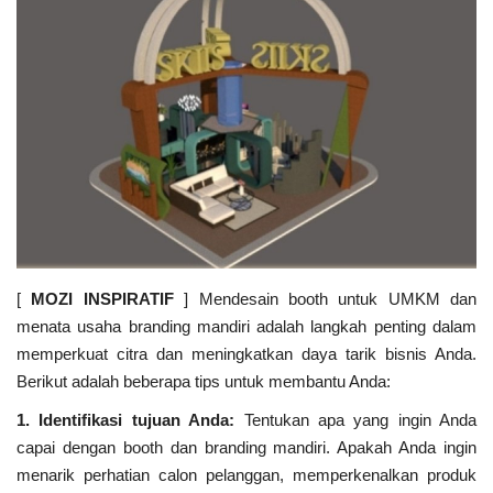
[
MOZI INSPIRATIF
] Mendesain booth untuk UMKM dan
menata usaha branding mandiri adalah langkah penting dalam
memperkuat citra dan meningkatkan daya tarik bisnis Anda.
Berikut adalah beberapa tips untuk membantu Anda:
1. Identifikasi tujuan Anda:
Tentukan apa yang ingin Anda
capai dengan booth dan branding mandiri. Apakah Anda ingin
menarik perhatian calon pelanggan, memperkenalkan produk