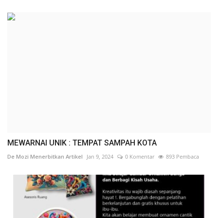
MEWARNAI UNIK : TEMPAT SAMPAH KOTA
De Mozi Menerbitkan Artikel
Jan 9, 2024
0 Komentar
893 Pembaca