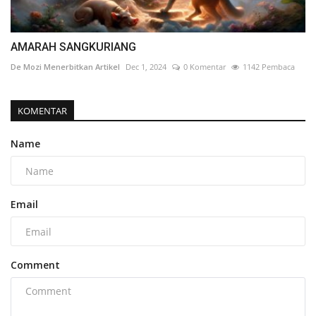
AMARAH SANGKURIANG
De Mozi Menerbitkan Artikel
Dec 1, 2024
0 Komentar
1142 Pembaca
KOMENTAR
Name
Email
Comment