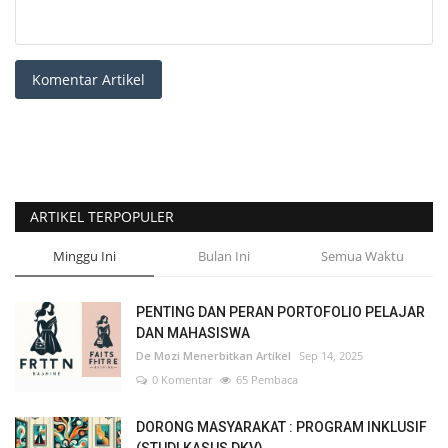
Komentar Artikel
ARTIKEL TERPOPULER
Minggu Ini
Bulan Ini
Semua Waktu
PENTING DAN PERAN PORTOFOLIO PELAJAR
DAN MAHASISWA
De Mozi Menerbitkan Artikel
Sep 14, 2025
0 Komentar
65 Pembaca
DORONG MASYARAKAT : PROGRAM INKLUSIF