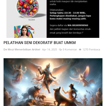
PELATIHAN SENI DEKORATIF BUAT UMKM
De Mozi Menerbitkan Artikel
Apr 14, 2025
0 Komentar
1270 Pembaca