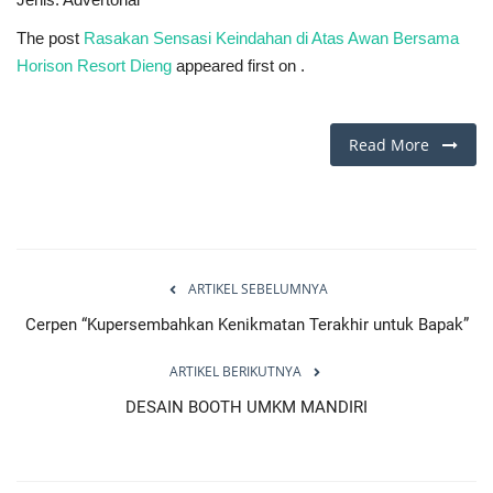
The post
Rasakan Sensasi Keindahan di Atas Awan Bersama
Horison Resort Dieng
appeared first on
.
Read More
ARTIKEL SEBELUMNYA
Cerpen “Kupersembahkan Kenikmatan Terakhir untuk Bapak”
ARTIKEL BERIKUTNYA
DESAIN BOOTH UMKM MANDIRI