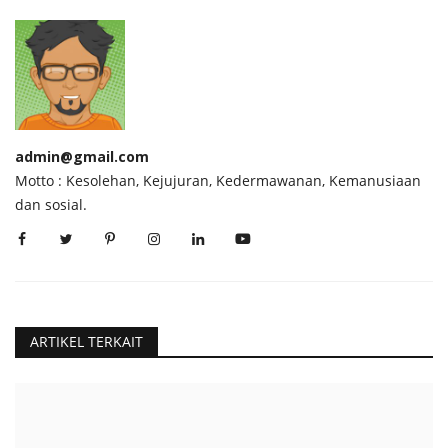
admin@gmail.com
Motto : Kesolehan, Kejujuran, Kedermawanan, Kemanusiaan
dan sosial.
ARTIKEL TERKAIT