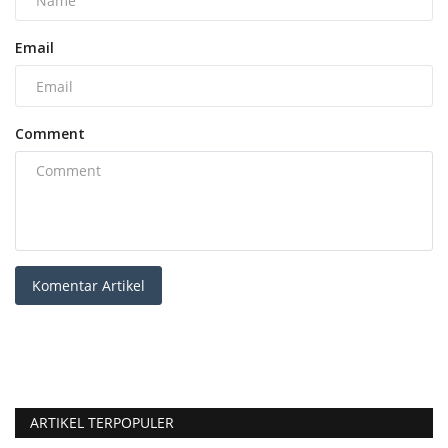
Email
Comment
Komentar Artikel
ARTIKEL TERPOPULER