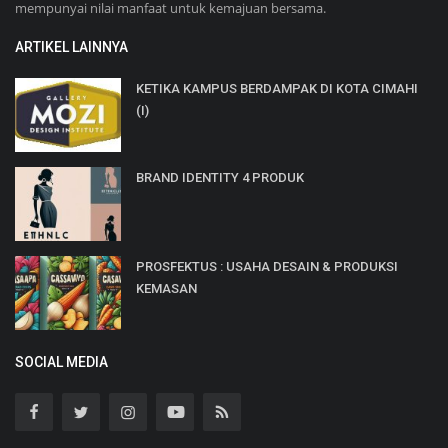
mempunyai nilai manfaat untuk kemajuan bersama.
ARTIKEL LAINNYA
KETIKA KAMPUS BERDAMPAK DI KOTA CIMAHI
(I)
BRAND IDENTITY 4 PRODUK
PROSFEKTUS : USAHA DESAIN & PRODUKSI
KEMASAN
SOCIAL MEDIA