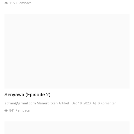
1150 Pembaca
Senyawa (Episode 2)
admin@gmail.com Menerbitkan Artikel
Dec 18, 2023
0 Komentar
841 Pembaca